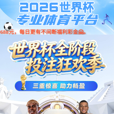
BB-GAMING|BB电子试玩-最佳电子游艺平台
您好，欢迎访问省心搬家有限公司官网！
13714876886
网站BB-
公司介绍
服务范围
车辆展示
包材商城
GAMING
搬家新闻
搬家案例
搬家知识
搬家价格
联系我们