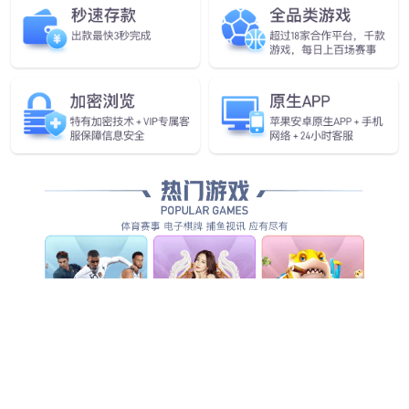
省心搬家有限公司
Guangzhou Shengxin Relocation Co., Ltd
省心广州搬家公司提供天河、番禺、黄埔、白云、南沙、荔湾、越
秀、海珠、增城、花都、从化各区的企业办公室搬家、专业搬厂、长
短途搬家、高档别墅搬迁、家私拆装打包、精密仪器设备搬迁、大件
物品搬迁运输服务电话13714876886。
广州省心搬家公司是一家集居民搬家、企业搬迁、长途运输、仓储服
务、精密设备搬运于一体的综合性物流服务商。经过十年发展，公司
已形成覆盖粤港澳大湾区、辐射全国的服务网络，拥有员工300余
名、专业运输车辆80余台，年服务客户超5万户，成为华南地区搬家
行业标杆企业。公司以“让搬迁更省心”为核心理念，通过标准化服务
流程、智能化管理系统和专业化团队建设，为客户提供“安全、高
效、透明”的一站式搬迁解决方案。凭借卓越的服务品质，公司先后